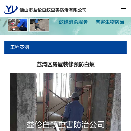
工程案例
荔湾区房屋装修预防白蚁